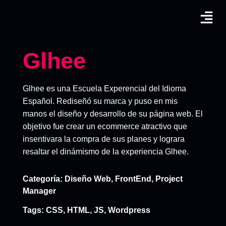
Glhee
Glhee es una Escuela Experencial del Idioma
Español. Rediseñó su marca y puso en mis
manos el diseño y desarrollo de su página web. El
objetivo fue crear un ecommerce atractivo que
insentivara la compra de sus planes y lograra
resaltar el dinámismo de la experiencia Glhee.
Categoría:
Diseño Web
,
FrontEnd
,
Project
Manager
Tags:
CSS
,
HTML
,
JS
,
Wordpress