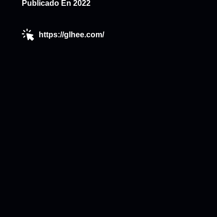
Publicado En 2022
https://glhee.com/