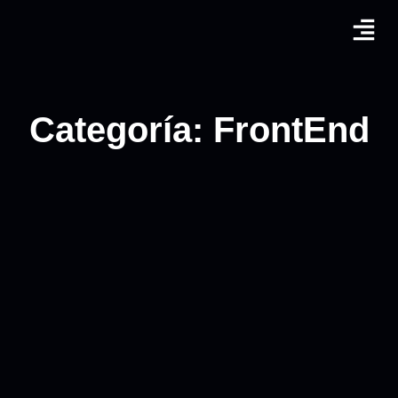
Categoría: FrontEnd